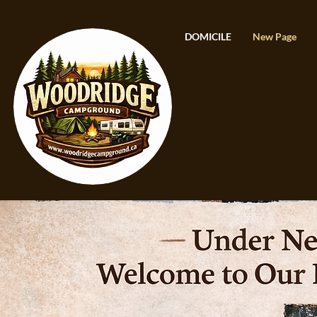
DOMICILE
New Page